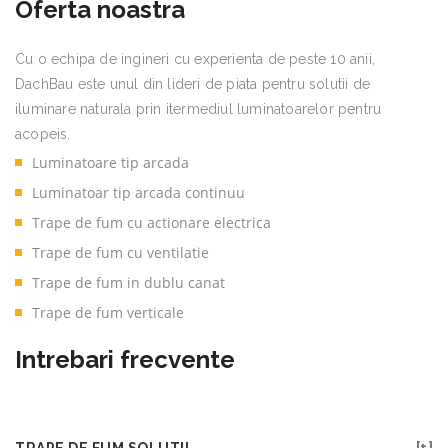
Oferta noastra
Cu o echipa de ingineri cu experienta de peste 10 anii,
DachBau este unul din lideri de piata pentru solutii de
iluminare naturala prin itermediul luminatoarelor pentru
acopeis.
Luminatoare tip arcada
Luminatoar tip arcada continuu
Trape de fum cu actionare electrica
Trape de fum cu ventilatie
Trape de fum in dublu canat
Trape de fum verticale
Intrebari frecvente
TRAPE DE FUM SOLUTII