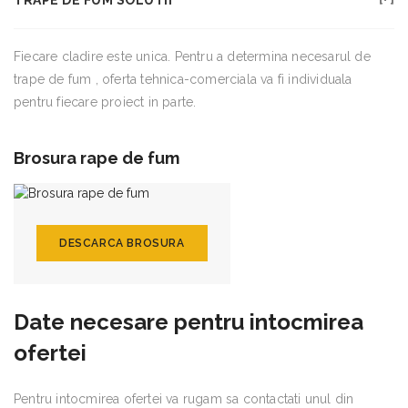
Fiecare cladire este unica. Pentru a determina necesarul de
trape de fum , oferta tehnica-comerciala va fi individuala
pentru fiecare proiect in parte.
Brosura rape de fum
DESCARCA BROSURA
Date necesare pentru intocmirea
ofertei
Pentru intocmirea ofertei va rugam sa contactati unul din